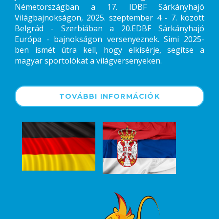
Németországban a 17. IDBF Sárkányhajó
Világbajnokságon, 2025. szeptember 4 - 7. között
Belgrád - Szerbiában a 20.EDBF Sárkányhajó
Európa - bajnokságon versenyeznek. Simi 2025-
ben ismét útra kell, hogy elkísérje, segítse a
magyar sportolókat a világversenyeken.
TOVÁBBI INFORMÁCIÓK