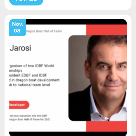
Nov.
08.