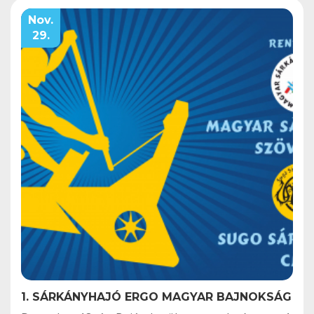
Nov.
29.
1. SÁRKÁNYHAJÓ ERGO MAGYAR BAJNOKSÁG